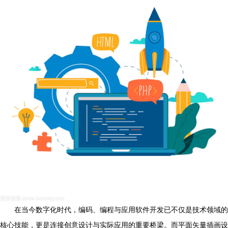
在当今数字化时代，编码、编程与应用软件开发已不仅是技术领域的
核心技能，更是连接创意设计与实际应用的重要桥梁。而平面矢量插画设