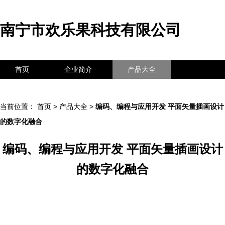
南宁市欢乐果科技有限公司
首页
企业简介
产品大全
联系我们
企业信息
访客留言
当前位置：
首页
>
产品大全
>
编码、编程与应用开发 平面矢量插画设计
的数字化融合
编码、编程与应用开发 平面矢量插画设计
的数字化融合