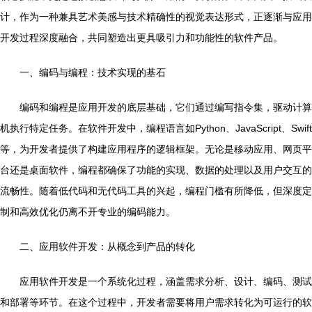
计，作为一种兼具艺术美感与技术精确性的视觉表达形式，正逐渐与应用
开发过程深度融合，共同塑造出更具吸引力和功能性的软件产品。
一、编码与编程：技术实现的基石
编码和编程是应用开发的底层基础，它们通过编写指令集，驱动计算
机执行特定任务。在软件开发中，编程语言如Python、JavaScript、Swift
等，为开发者提供了构建应用程序的逻辑框架。无论是移动应用、网页平
台还是桌面软件，编程都确保了功能的实现、数据的处理以及用户交互的
流畅性。随着低代码和无代码工具的兴起，编程门槛有所降低，但深度定
制和高效优化仍离不开专业的编码能力。
二、应用软件开发：从概念到产品的转化
应用软件开发是一个系统化过程，涵盖需求分析、设计、编码、测试
和部署等环节。在这个过程中，开发者需要将用户需求转化为可运行的软