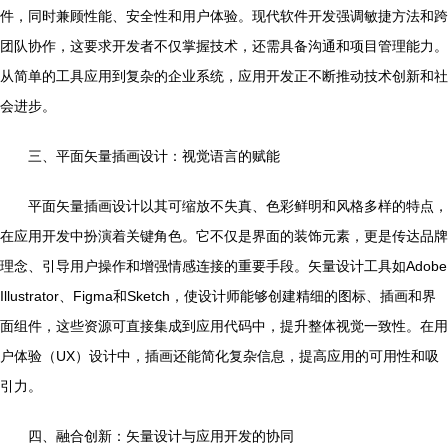
件，同时兼顾性能、安全性和用户体验。现代软件开发强调敏捷方法和跨
团队协作，这要求开发者不仅掌握技术，还需具备沟通和项目管理能力。
从简单的工具应用到复杂的企业系统，应用开发正不断推动技术创新和社
会进步。
三、平面矢量插画设计：视觉语言的赋能
平面矢量插画设计以其可缩放不失真、色彩鲜明和风格多样的特点，
在应用开发中扮演着关键角色。它不仅是界面的装饰元素，更是传达品牌
理念、引导用户操作和增强情感连接的重要手段。矢量设计工具如Adobe
Illustrator、Figma和Sketch，使设计师能够创建精细的图标、插画和界
面组件，这些资源可直接集成到应用代码中，提升整体视觉一致性。在用
户体验（UX）设计中，插画还能简化复杂信息，提高应用的可用性和吸
引力。
四、融合创新：矢量设计与应用开发的协同