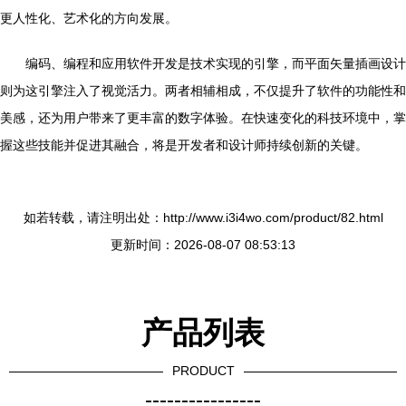
更人性化、艺术化的方向发展。
编码、编程和应用软件开发是技术实现的引擎，而平面矢量插画设计
则为这引擎注入了视觉活力。两者相辅相成，不仅提升了软件的功能性和
美感，还为用户带来了更丰富的数字体验。在快速变化的科技环境中，掌
握这些技能并促进其融合，将是开发者和设计师持续创新的关键。
如若转载，请注明出处：http://www.i3i4wo.com/product/82.html
更新时间：2026-08-07 08:53:13
产品列表
PRODUCT
----------------